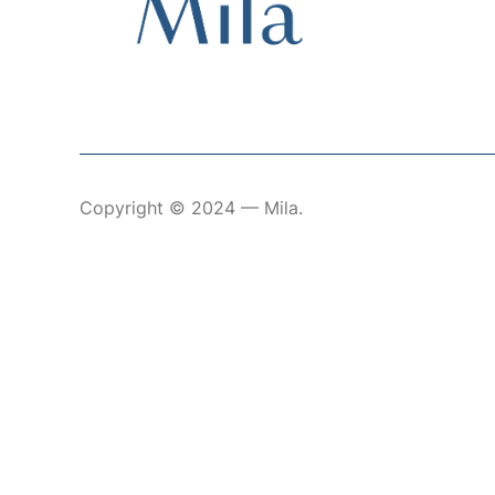
Copyright © 2024 — Mila.