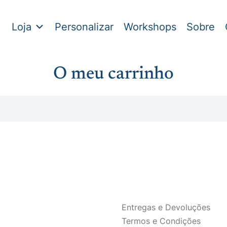
Loja
Personalizar
Workshops
Sobre
O meu carrinho
Entregas e Devoluções
Termos e Condições