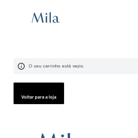
O seu carrinho está vazio.
Voltar para a loja