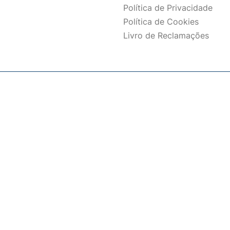
Política de Privacidade
Política de Cookies
Livro de Reclamações