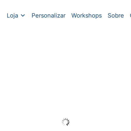
Loja
Personalizar
Workshops
Sobre