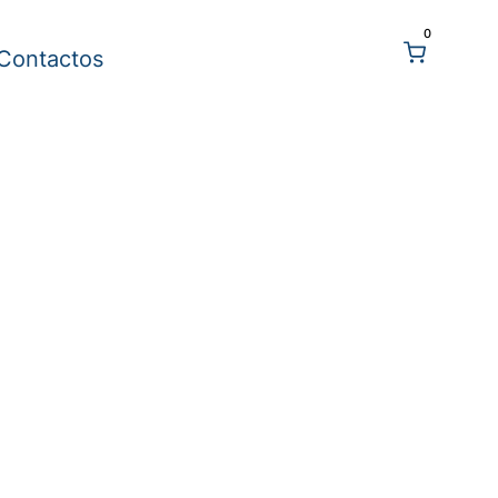
0
Contactos