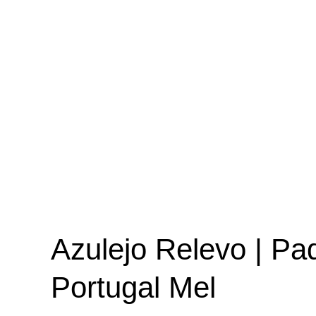
Azulejo Relevo | Pa
Portugal Mel