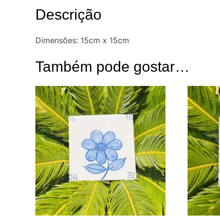
Descrição
Dimensões: 15cm x 15cm
Também pode gostar…