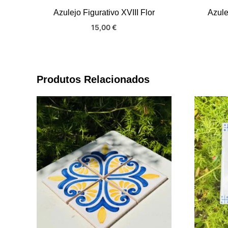
Azulejo Figurativo XVIII Flor
Azule
15,00
€
Produtos Relacionados