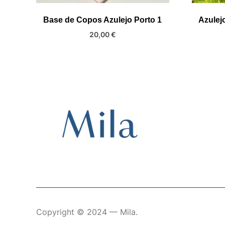
Base de Copos Azulejo Porto 1
Azulejo
20,00
€
Copyright © 2024 — Mila.