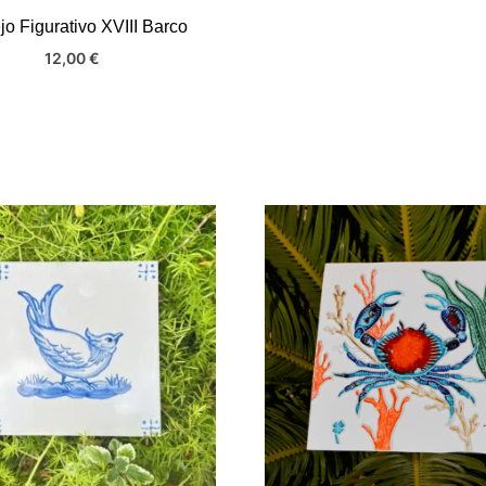
jo Figurativo XVIII Barco
12,00
€