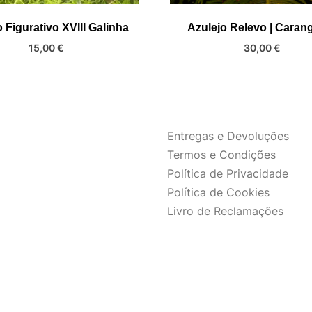
 Figurativo XVIII Galinha
Azulejo Relevo | Caran
15,00
€
30,00
€
Entregas e Devoluções
Termos e Condições
Política de Privacidade
Política de Cookies
Livro de Reclamações