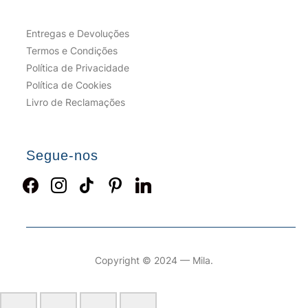
Entregas e Devoluções
Termos e Condições
Política de Privacidade
Política de Cookies
Livro de Reclamações
Segue-nos
facebook
instagram
tiktok
pinterest
linkedin
Copyright © 2024 — Mila.