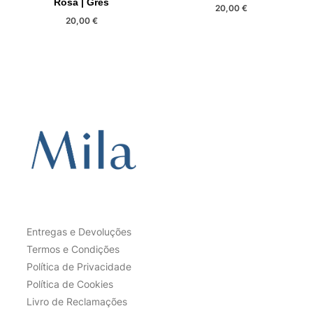
Rosa | Grés
20,00
€
20,00
€
Entregas e Devoluções
Termos e Condições
Política de Privacidade
Política de Cookies
Livro de Reclamações