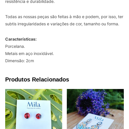
resistência e durabilidade.
Todas as nossas peças são feitas à mão e podem, por isso, ter
subtis irregularidades e variações de cor, tamanho ou forma.
Características:
Porcelana.
Metais em aço inoxidável.
Dimensão: 2cm
Produtos Relacionados