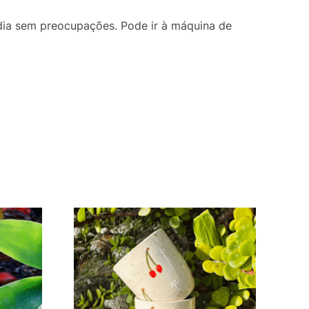
a dia sem preocupações. Pode ir à máquina de