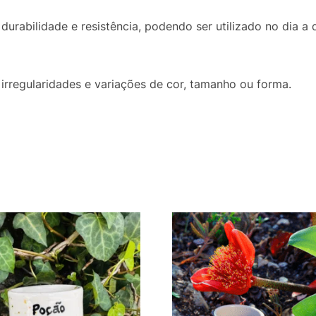
durabilidade e resistência, podendo ser utilizado no dia 
irregularidades e variações de cor, tamanho ou forma.