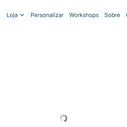
Loja
Personalizar
Workshops
Sobre