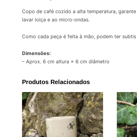
Copo de café cozido a alta temperatura, garante 
lavar loiça e ao micro-ondas.
Como cada peça é feita à mão, podem ter subtis 
Dimensões:
– Aprox. 6 cm altura × 6 cm diâmetro
Produtos Relacionados