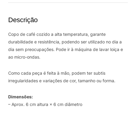
Descrição
Copo de café cozido a alta temperatura, garante
durabilidade e resistência, podendo ser utilizado no dia a
dia sem preocupações. Pode ir à máquina de lavar loiça e
ao micro-ondas.
Como cada peça é feita à mão, podem ter subtis
irregularidades e variações de cor, tamanho ou forma.
Dimensões:
– Aprox. 6 cm altura × 6 cm diâmetro