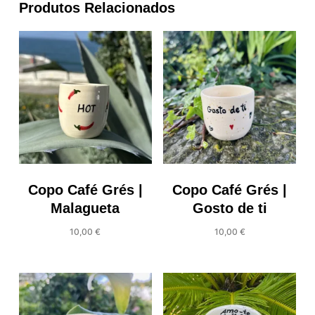
Produtos Relacionados
Copo Café Grés |
Copo Café Grés |
Malagueta
Gosto de ti
10,00
€
10,00
€