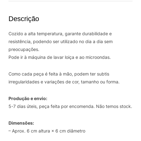
Melhor
Pai
Descrição
Cozido a alta temperatura, garante durabilidade e
resistência, podendo ser utilizado no dia a dia sem
preocupações.
Pode ir à máquina de lavar loiça e ao microondas.
Como cada peça é feita à mão, podem ter subtis
irregularidades e variações de cor, tamanho ou forma.
Produção e envio:
5-7 dias úteis, peça feita por encomenda. Não temos stock.
Dimensões:
– Aprox. 6 cm altura × 6 cm diâmetro