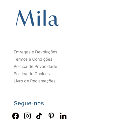
Entregas e Devoluções
Termos e Condições
Política de Privacidade
Política de Cookies
Livro de Reclamações
Segue-nos
facebook
instagram
tiktok
pinterest
linkedin