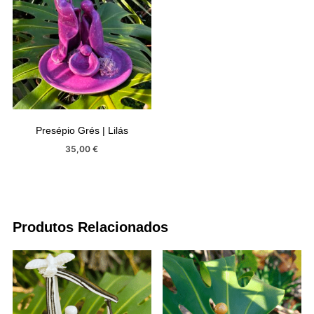
Presépio Grés | Lilás
35,00
€
Produtos Relacionados