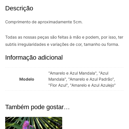
Descrição
Comprimento de aproximadamente 5cm.
Todas as nossas peças são feitas à mão e podem, por isso, ter
subtis irregularidades e variações de cor, tamanho ou forma.
Informação adicional
"Amarelo e Azul Mandala", "Azul
Modelo
Mandala", "Amarelo e Azul Padrão",
"Flor Azul", "Amarelo e Azul Azulejo"
Também pode gostar…