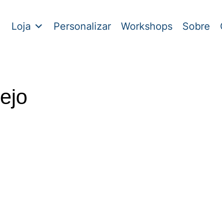
Loja
Personalizar
Workshops
Sobre
ejo