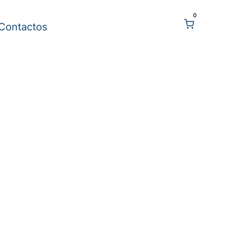
0
Contactos