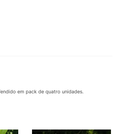
Vendido em pack de quatro unidades.