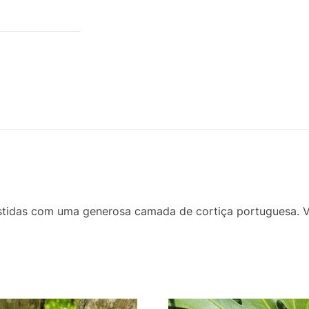
stidas com uma generosa camada de cortiça portuguesa. 